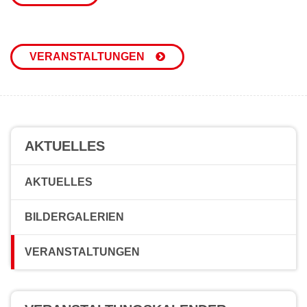
VERANSTALTUNGEN
AKTUELLES
AKTUELLES
BILDERGALERIEN
VERANSTALTUNGEN