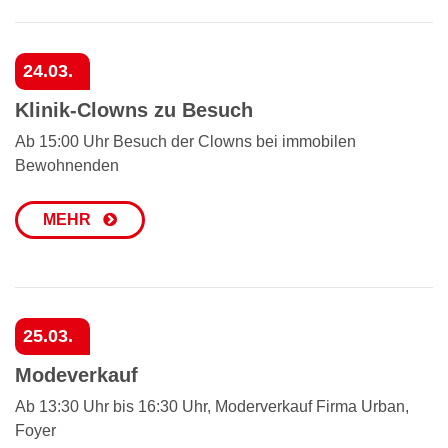
24.03.
Klinik-Clowns zu Besuch
Ab 15:00 Uhr Besuch der Clowns bei immobilen
Bewohnenden
MEHR
25.03.
Modeverkauf
Ab 13:30 Uhr bis 16:30 Uhr, Moderverkauf Firma Urban,
Foyer