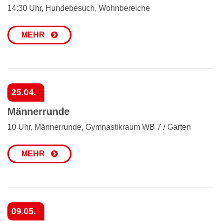
14:30 Uhr, Hundebesuch, Wohnbereiche
MEHR
25.04.
Männerrunde
10 Uhr, Männerrunde, Gymnastikraum WB 7 / Garten
MEHR
09.05.