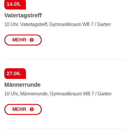
14.05.
Vatertagstreff
10 Uhr, Vatertagstreff, Gymnastikraum WB 7 / Garten
MEHR
27.06.
Männerrunde
10 Uhr, Männerrunde, Gymnastikraum WB 7 / Garten
MEHR