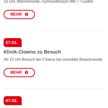
10 Uhr, Männerrunde, Gymnastikraum WB 7 / Garten
MEHR
27.01.
Klinik-Clowns zu Besuch
Ab 15 Uhr Besuch der Clowns bei immobile Bewohnende.
MEHR
07.02.