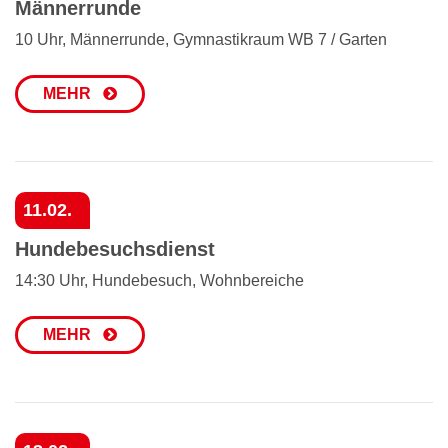
Männerrunde
10 Uhr, Männerrunde, Gymnastikraum WB 7 / Garten
MEHR
11.02.
Hundebesuchsdienst
14:30 Uhr, Hundebesuch, Wohnbereiche
MEHR