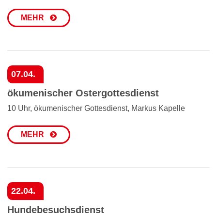
MEHR
07.04.
ökumenischer Ostergottesdienst
10 Uhr, ökumenischer Gottesdienst, Markus Kapelle
MEHR
22.04.
Hundebesuchsdienst