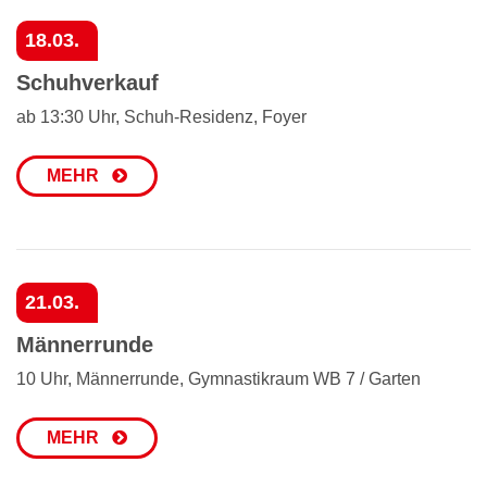
18.03.
Schuhverkauf
ab 13:30 Uhr, Schuh-Residenz, Foyer
MEHR
21.03.
Männerrunde
10 Uhr, Männerrunde, Gymnastikraum WB 7 / Garten
MEHR