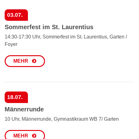
03.07.
Sommerfest im St. Laurentius
14:30-17:30 Uhr, Sommerfest im St. Laurentius, Garten /
Foyer
MEHR
18.07.
Männerrunde
10 Uhr, Männerrunde, Gymnastikraum WB 7/ Garten
MEHR