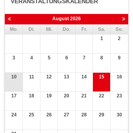
VERANSTALTUNGS­KALENDER
August 2026
Mo.
Di.
Mi.
Do.
Fr.
Sa.
So.
1
2
3
4
5
6
7
8
9
10
11
12
13
14
15
16
17
18
19
20
21
22
23
24
25
26
27
28
29
30