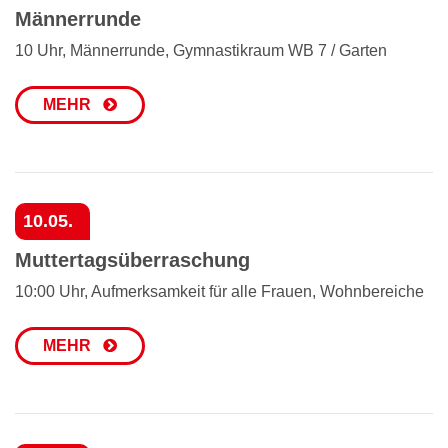
Männerrunde
10 Uhr, Männerrunde, Gymnastikraum WB 7 / Garten
MEHR
10.05.
Muttertagsüberraschung
10:00 Uhr, Aufmerksamkeit für alle Frauen, Wohnbereiche
MEHR