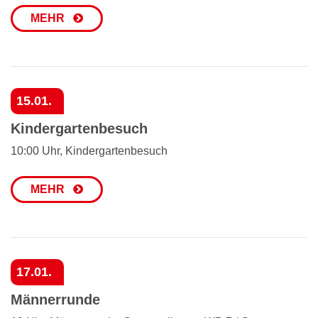
MEHR
15.01.
Kindergartenbesuch
10:00 Uhr, Kindergartenbesuch
MEHR
17.01.
Männerrunde